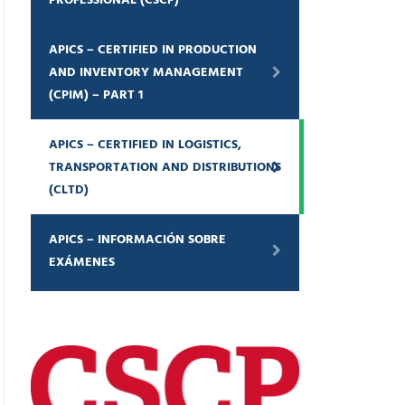
APICS – CERTIFIED IN PRODUCTION
AND INVENTORY MANAGEMENT
(CPIM) – PART 1
APICS – CERTIFIED IN LOGISTICS,
TRANSPORTATION AND DISTRIBUTIONS
(CLTD)
APICS – INFORMACIÓN SOBRE
EXÁMENES