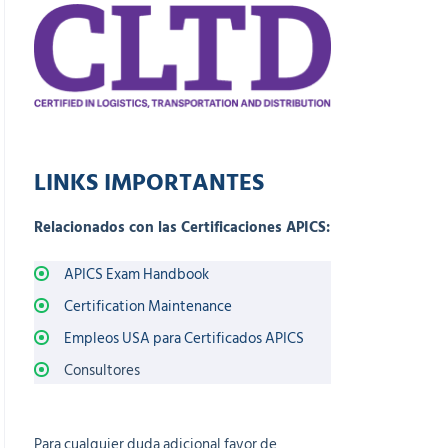
LINKS IMPORTANTES
Relacionados con las Certificaciones APICS:
APICS Exam Handbook
Certification Maintenance
Empleos USA para Certificados APICS
Consultores
Para cualquier duda adicional favor de