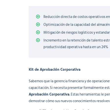
Reducción directa de costos operativos en
Optimización de la capacidad del almacén y
Mitigación de riesgos logísticos y estanda
Incremento en la retención de talento estr
productividad operativa hasta en un 24%
Kit de Aprobación Corporativa
Sabemos que la gerencia financiera y de operacione
capacitación. Si necesita presentar formalmente est
Aprobación Corporativa
. Estas herramientas le pe
demostrar cómo sus nuevos conocimientos resolverá