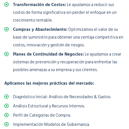
Transformación de Costos:
Le ayudamos a reducir sus
costos de forma significativa sin perder el enfoque en un
crecimiento rentable.
Compras y Abastecimiento:
Optimizamos el valor de su
base de suministro para obtener una ventaja competitiva en
costos, innovación y gestión de riesgos.
Planes de Continuidad de Negocios:
Le ayudamos a crear
sistemas de prevención y recuperación para enfrentar las
posibles amenazas a su empresa y sus clientes.
Aplicamos las mejores prácticas del mercado:
Diagnóstico Inicial: Análisis de Necesidades & Gastos.
Análisis Estructural y Recursos Internos.
Perfil de Categorías de Compra.
Implementación Modelos de Gobernanza.