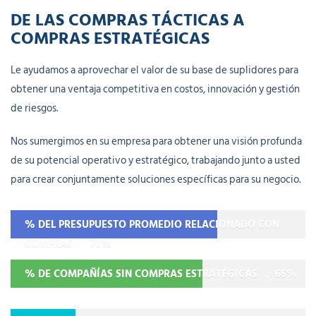
DE LAS COMPRAS TÁCTICAS A
COMPRAS ESTRATÉGICAS
Le ayudamos a aprovechar el valor de su base de suplidores para
obtener una ventaja competitiva en costos, innovación y gestión
de riesgos.
Nos sumergimos en su empresa para obtener una visión profunda
de su potencial operativo y estratégico, trabajando junto a usted
para crear conjuntamente soluciones específicas para su negocio.
% DEL PRESUPUESTO PROMEDIO RELACIONADO CON
COMPRAS
70%
% DE COMPAÑÍAS SIN COMPRAS ESTRATÉGICAS
65%