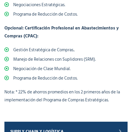
Negociaciones Estratégicas.
Programa de Reducción de Costos.
Opcional: Certificación Profesional en Abastecimientos y
Compras (CPAC):
Gestión Estratégica de Compras..
Manejo de Relaciones con Suplidores (SRM).
Negociación de Clase Mundial.
Programa de Reducción de Costos.
Nota: * 22% de ahorros promedios en los 2 primeros años de la
implementación del Programa de Compras Estratégicas.
SUPPLY CHAIN Y LOGÍSTICA