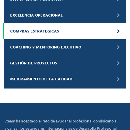
EXCELENCIA OPERACIONAL
COMPRAS ESTRATEGICAS
COACHING Y MENTORING EJECUTIVO
GESTIÓN DE PROYECTOS
MEJORAMIENTO DE LA CALIDAD
Steam ha aceptado el reto de ayudar al profesional dominicano a
alcanzar los estándares internacionales de Desarrollo Profesional