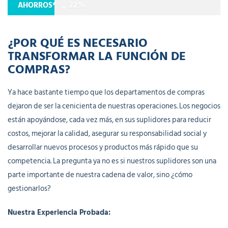
AHORROS*
22%
¿POR QUÉ ES NECESARIO
TRANSFORMAR LA FUNCIÓN DE
COMPRAS?
Ya hace bastante tiempo que los departamentos de compras
dejaron de ser la cenicienta de nuestras operaciones. Los negocios
están apoyándose, cada vez más, en sus suplidores para reducir
costos, mejorar la calidad, asegurar su responsabilidad social y
desarrollar nuevos procesos y productos más rápido que su
competencia. La pregunta ya no es si nuestros suplidores son una
parte importante de nuestra cadena de valor, sino ¿cómo
gestionarlos?
Nuestra Experiencia Probada: