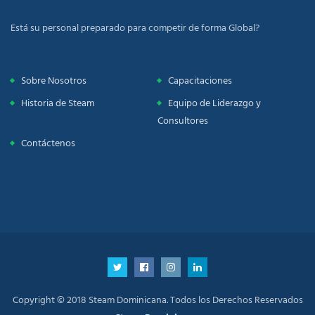
Está su personal preparado para competir de forma Global?
Sobre Nosotros
Capacitaciones
Historia de Steam
Equipo de Liderazgo y
Consultores
Contáctenos
Copyright © 2018 Steam Dominicana. Todos los Derechos Reservados