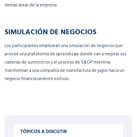
demás áreas de la empresa.
SIMULACIÓN DE NEGOCIOS
Los participantes emplearán una simulación de negocios que
provee una plataforma de aprendizaje donde van a mejorar sus
cadenas de suministros y el proceso de S&OP mientras
transforman a una compañía de manufactura de jugos hacia un
negocio financieramente exitoso.
TÓPICOS A DISCUTIR