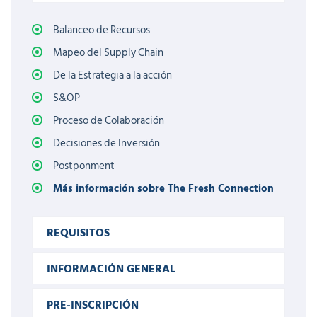
Balanceo de Recursos
Mapeo del Supply Chain
De la Estrategia a la acción
S&OP
Proceso de Colaboración
Decisiones de Inversión
Postponment
Más información sobre The Fresh Connection
REQUISITOS
INFORMACIÓN GENERAL
PRE-INSCRIPCIÓN