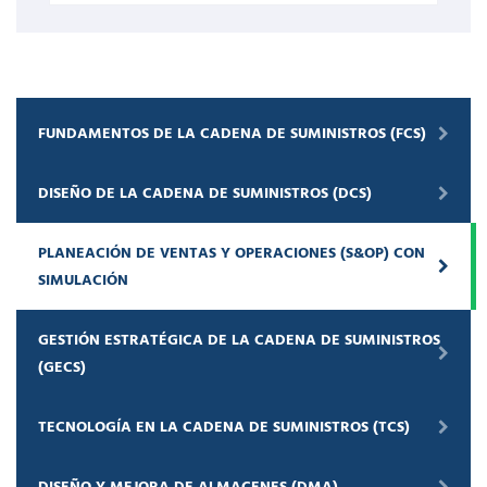
FUNDAMENTOS DE LA CADENA DE SUMINISTROS (FCS)
DISEÑO DE LA CADENA DE SUMINISTROS (DCS)
PLANEACIÓN DE VENTAS Y OPERACIONES (S&OP) CON
SIMULACIÓN
GESTIÓN ESTRATÉGICA DE LA CADENA DE SUMINISTROS
(GECS)
TECNOLOGÍA EN LA CADENA DE SUMINISTROS (TCS)
DISEÑO Y MEJORA DE ALMACENES (DMA)