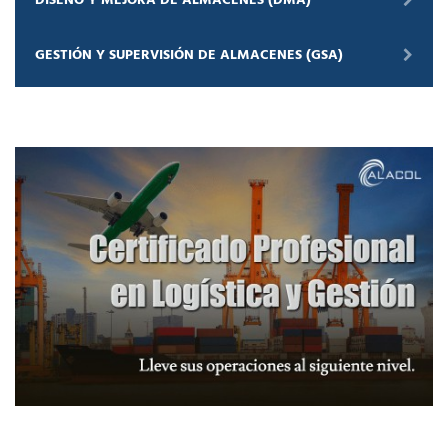
GESTIÓN Y SUPERVISIÓN DE ALMACENES (GSA)