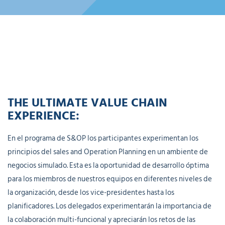
THE ULTIMATE VALUE CHAIN
EXPERIENCE:
En el programa de S&OP los participantes experimentan los
principios del sales and Operation Planning en un ambiente de
negocios simulado. Esta es la oportunidad de desarrollo óptima
para los miembros de nuestros equipos en diferentes niveles de
la organización, desde los vice-presidentes hasta los
planificadores. Los delegados experimentarán la importancia de
la colaboración multi-funcional y apreciarán los retos de las