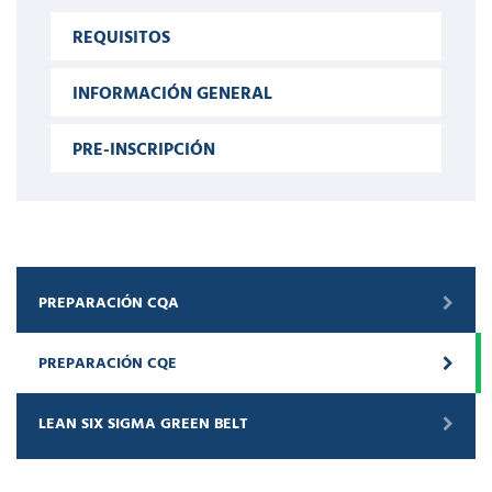
REQUISITOS
INFORMACIÓN GENERAL
PRE-INSCRIPCIÓN
PREPARACIÓN CQA
PREPARACIÓN CQE
LEAN SIX SIGMA GREEN BELT