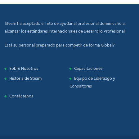
Steam ha aceptado el reto de ayudar al profesional dominicano a
alcanzar los estándares internacionales de Desarrollo Profesional
Está su personal preparado para competir de forma Global?
Sobre Nosotros
Capacitaciones
Historia de Steam
Equipo de Liderazgo y
Consultores
Contáctenos