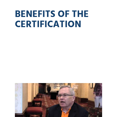
BENEFITS OF THE
CERTIFICATION