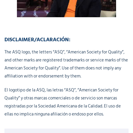
DISCLAIMER/ACLARACIÓN:
The ASQ logo, the letters “ASQ”, “American Society for Quality”,
and other marks are registered trademarks or service marks of the
American Society for Quality”. Use of them does not imply any
affiliation with or endorsement by them.
El logotipo de la ASQ, las letras “ASQ”, “American Society for
Quality” y otras marcas comerciales o de servicio son marcas
registradas por la Sociedad Americana de la Calidad. El uso de
ellas no implica ninguna afiliación o endoso por ellos.