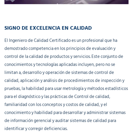
SIGNO DE EXCELENCIA EN CALIDAD
El Ingeniero de Calidad Certificado es un profesional que ha
demostrado competencia en los principios de evaluación y
control de la calidad de productos y servicios. Este conjunto de
conocimientos y tecnologías aplicadas incluyen, pero no se
limitan a, desarrollo y operación de sistemas de control de
calidad, aplicación y análisis de procedimientos de inspección y
pruebas, la habilidad para usar metrología y métodos estadísticos
para el diagnóstico y las prácticas de Control de calidad,
familiaridad con los conceptos y costos de calidad, y el
conocimiento y habilidad para desarrollar y administrar sistemas
de información gerencial y auditar sistemas de calidad para
identificar y corregir deficiencias.