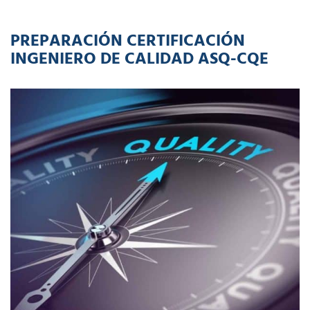
PREPARACIÓN CERTIFICACIÓN
INGENIERO DE CALIDAD ASQ-CQE