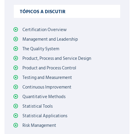
TÓPICOS A DISCUTIR
Certification Overview
Management and Leadership
The Quality System
Product, Process and Service Design
Product and Process Control
Testing and Measurement
Continuous Improvement
Quantitative Methods
Statistical Tools
Statistical Applications
Risk Management