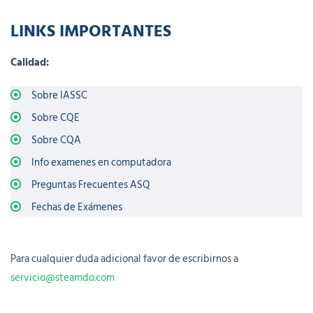
LINKS IMPORTANTES
Calidad:
Sobre IASSC
Sobre CQE
Sobre CQA
Info examenes en computadora
Preguntas Frecuentes ASQ
Fechas de Exámenes
Para cualquier duda adicional favor de escribirnos a
servicio@steamdo.com