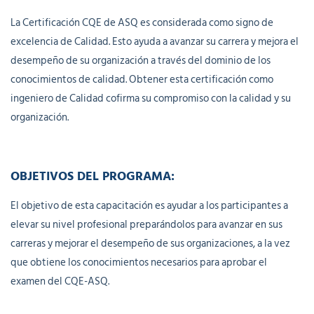
La Certificación CQE de ASQ es considerada como signo de
excelencia de Calidad. Esto ayuda a avanzar su carrera y mejora el
desempeño de su organización a través del dominio de los
conocimientos de calidad. Obtener esta certificación como
ingeniero de Calidad cofirma su compromiso con la calidad y su
organización.
OBJETIVOS DEL PROGRAMA:
El objetivo de esta capacitación es ayudar a los participantes a
elevar su nivel profesional preparándolos para avanzar en sus
carreras y mejorar el desempeño de sus organizaciones, a la vez
que obtiene los conocimientos necesarios para aprobar el
examen del CQE-ASQ.