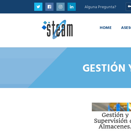
Alguna Pregunta?
HOME
ASES
GESTIÓN 