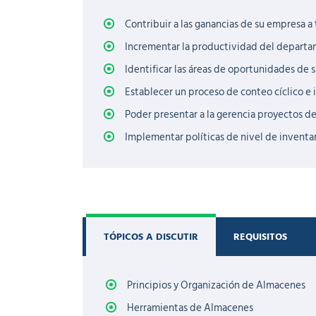
Contribuir a las ganancias de su empresa a
Incrementar la productividad del depart
Identificar las áreas de oportunidades de 
Establecer un proceso de conteo cíclico e
Poder presentar a la gerencia proyectos de 
Implementar políticas de nivel de inventar
TÓPICOS A DISCUTIR
REQUISITOS
Principios y Organización de Almacenes
Herramientas de Almacenes