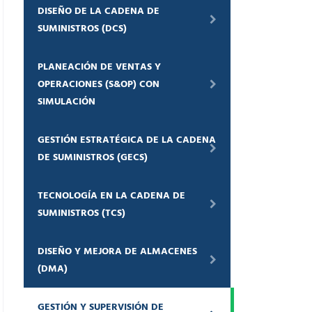
DISEÑO DE LA CADENA DE
SUMINISTROS (DCS)
PLANEACIÓN DE VENTAS Y
OPERACIONES (S&OP) CON
SIMULACIÓN
GESTIÓN ESTRATÉGICA DE LA CADENA
DE SUMINISTROS (GECS)
TECNOLOGÍA EN LA CADENA DE
SUMINISTROS (TCS)
DISEÑO Y MEJORA DE ALMACENES
(DMA)
GESTIÓN Y SUPERVISIÓN DE