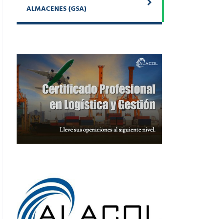
ALMACENES (GSA)