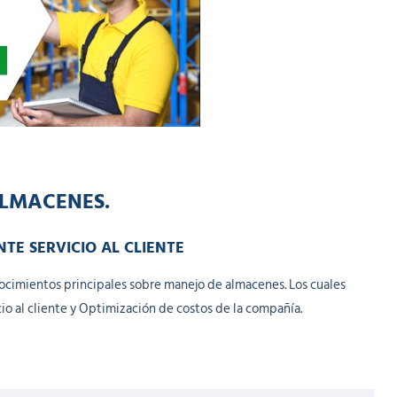
ALMACENES.
TE SERVICIO AL CLIENTE
nocimientos principales sobre manejo de almacenes. Los cuales
cio al cliente y Optimización de costos de la compañía.