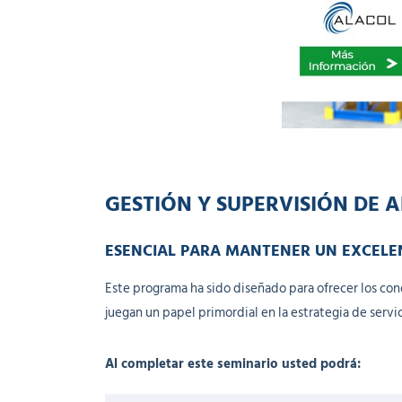
GESTIÓN Y SUPERVISIÓN DE 
ESENCIAL PARA MANTENER UN EXCELEN
Este programa ha sido diseñado para ofrecer los co
juegan un papel primordial en la estrategia de servi
Al completar este seminario usted podrá: