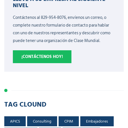
NIVEL
Contáctenos al 829-954-8076, envíenos un correo, o
complete nuestro formulario de contacto para hablar
con uno de nuestros representantes y descubrir como
puede tener una organización de Clase Mundial.
¡CONTÁCTENOS HOY!
TAG CLOUND
APICS
Consulting
CPIM
Embajadores