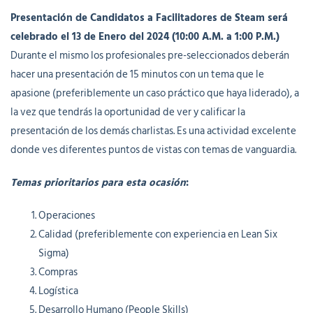
Presentación de Candidatos a Facilitadores de Steam será
celebrado el 13 de Enero del 2024 (10:00 A.M. a 1:00 P.M.)
Durante el mismo los profesionales pre-seleccionados deberán
hacer una presentación de 15 minutos con un tema que le
apasione (preferiblemente un caso práctico que haya liderado), a
la vez que tendrás la oportunidad de ver y calificar la
presentación de los demás charlistas. Es una actividad excelente
donde ves diferentes puntos de vistas con temas de vanguardia.
Temas prioritarios para esta ocasión
:
Operaciones
Calidad (preferiblemente con experiencia en Lean Six
Sigma)
Compras
Logística
Desarrollo Humano (People Skills)