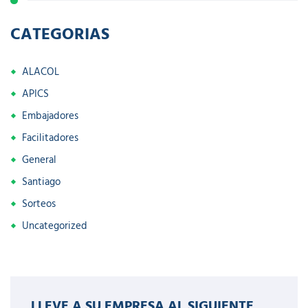
CATEGORIAS
ALACOL
APICS
Embajadores
Facilitadores
General
Santiago
Sorteos
Uncategorized
LLEVE A SU EMPRESA AL SIGUIENTE