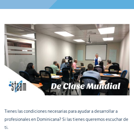
Tienes las condiciones necesarias para ayudar a desarrollar a
profesionales en Dominicana? Si las tienes queremos escuchar de
ti.