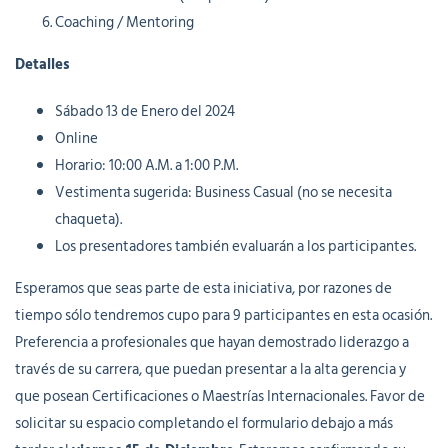
Coaching / Mentoring
Detalles
Sábado 13 de Enero del 2024
Online
Horario: 10:00 A.M. a 1:00 P.M.
Vestimenta sugerida: Business Casual (no se necesita
chaqueta).
Los presentadores también evaluarán a los participantes.
Esperamos que seas parte de esta iniciativa, por razones de
tiempo sólo tendremos cupo para 9 participantes en esta ocasión.
Preferencia a profesionales que hayan demostrado liderazgo a
través de su carrera, que puedan presentar a la alta gerencia y
que posean Certificaciones o Maestrías Internacionales. Favor de
solicitar su espacio completando el formulario debajo a más