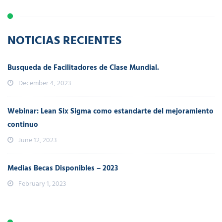
NOTICIAS RECIENTES
Busqueda de Facilitadores de Clase Mundial.
December 4, 2023
Webinar: Lean Six Sigma como estandarte del mejoramiento
continuo
June 12, 2023
Medias Becas Disponibles – 2023
February 1, 2023