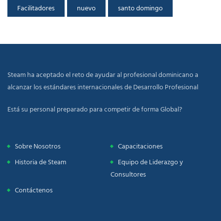
Facilitadores
nuevo
santo domingo
Steam ha aceptado el reto de ayudar al profesional dominicano a
alcanzar los estándares internacionales de Desarrollo Profesional
Está su personal preparado para competir de forma Global?
Sobre Nosotros
Capacitaciones
Historia de Steam
Equipo de Liderazgo y
Consultores
Contáctenos