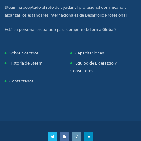
Steam ha aceptado el reto de ayudar al profesional dominicano a
alcanzar los estándares internacionales de Desarrollo Profesional
Está su personal preparado para competir de forma Global?
Sobre Nosotros
Capacitaciones
Historia de Steam
Equipo de Liderazgo y
Consultores
Contáctenos