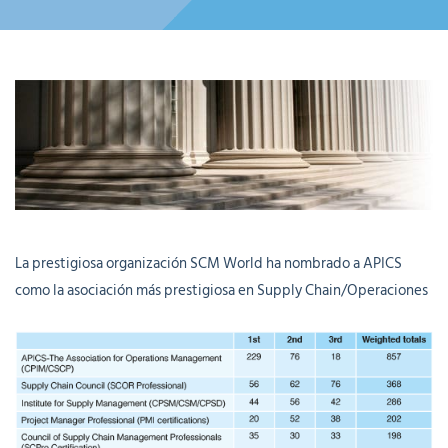
La prestigiosa organización SCM World ha nombrado a APICS
como la asociación más prestigiosa en Supply Chain/Operaciones