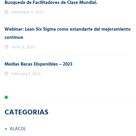
Busqueda de Facilitadores de Clase Mundial.
December 4, 2023
Webinar: Lean Six Sigma como estandarte del mejoramiento
continuo
June 12, 2023
Medias Becas Disponibles – 2023
February 1, 2023
CATEGORIAS
ALACOL