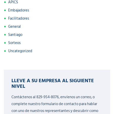
APICS
Embajadores
Facilitadores
General
Santiago
Sorteos
Uncategorized
LLEVE A SU EMPRESA AL SIGUIENTE
NIVEL
Contáctenos al 829-954-8076, envíenos un correo, o
complete nuestro formulario de contacto para hablar
con uno de nuestros representantes y descubrir como