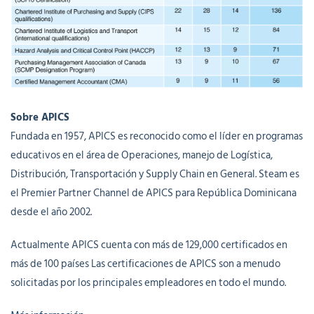
Sobre APICS
Fundada en 1957, APICS es reconocido como el líder en programas
educativos en el área de Operaciones, manejo de Logística,
Distribución, Transportación y Supply Chain en General. Steam es
el Premier Partner Channel de APICS para República Dominicana
desde el año 2002.
Actualmente APICS cuenta con más de 129,000 certificados en
más de 100 países Las certificaciones de APICS son a menudo
solicitadas por los principales empleadores en todo el mundo.